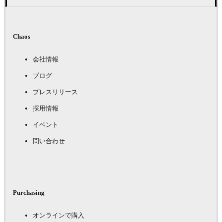
Chaos
会社情報
ブログ
プレスリリース
採用情報
イベント
問い合わせ
Purchasing
オンラインで購入