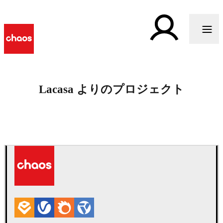
Lacasa よりのプロジェクト