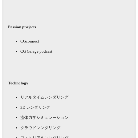
Passion projects
CGconnect
CG Garage podcast
Technology
リアルタイムレンダリング
3D レンダリング
流体力学シミュレーション
クラウドレンダリング
フォトリアルレンダリング