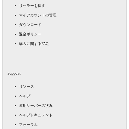
リセラーを探す
マイアカウントの管理
ダウンロード
返金ポリシー
購入に関するFAQ
Support
リソース
ヘルプ
運用サーバーの状況
ヘルプドキュメント
フォーラム