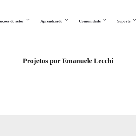
uções do setor
Aprendizado
Comunidade
Suporte
Projetos por Emanuele Lecchi