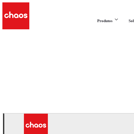
Produtos
Sol