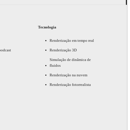
Tecnologia
Renderização em tempo real
podcast
Renderização 3D
Simulação de dinâmica de
fluidos
Renderização na nuvem
Renderização fotorrealista