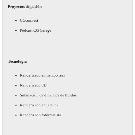
Proyectos de pasión
CGconnect
Podcast CG Garage
Tecnología
Renderizado en tiempo real
Renderizado 3D
Simulación de dinámica de fluidos
Renderizado en la nube
Renderizado fotorrealista