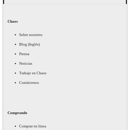
Chaos
Sobre nosotros
Blog (Inglés)
Prensa
Noticias
Trabaje en Chaos
Contáctenos
Comprando
Comprar en línea