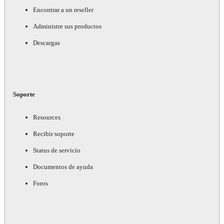
Encontrar a un reseller
Administre sus productos
Descargas
Soporte
Resources
Recibir soporte
Status de servicio
Documentos de ayuda
Foros