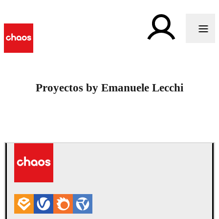
Proyectos by Emanuele Lecchi