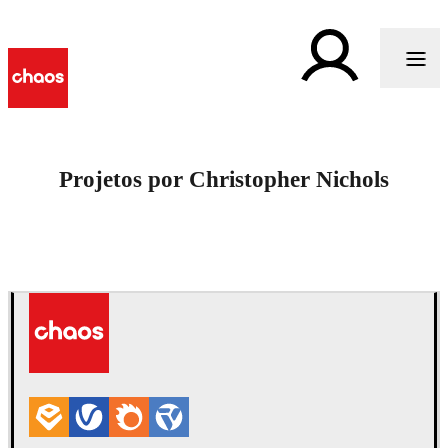
Projetos por Christopher Nichols