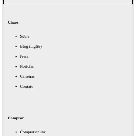
Chaos
Sobre
Blog (Inglês)
Press
Notícias
Carreiras
Contato
Comprar
Comprar online