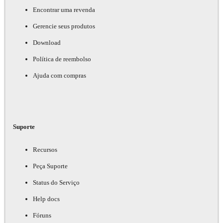
Encontrar uma revenda
Gerencie seus produtos
Download
Política de reembolso
Ajuda com compras
Suporte
Recursos
Peça Suporte
Status do Serviço
Help docs
Fóruns