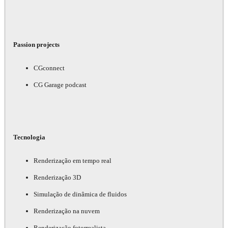
Passion projects
CGconnect
CG Garage podcast
Tecnologia
Renderização em tempo real
Renderização 3D
Simulação de dinâmica de fluidos
Renderização na nuvem
Renderização fotorrealista