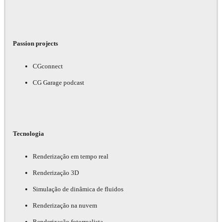
Passion projects
CGconnect
CG Garage podcast
Tecnologia
Renderização em tempo real
Renderização 3D
Simulação de dinâmica de fluidos
Renderização na nuvem
Renderização fotorrealista