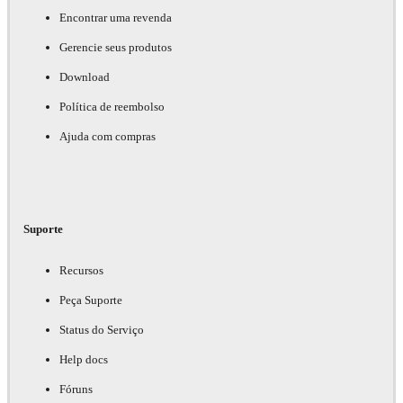
Encontrar uma revenda
Gerencie seus produtos
Download
Política de reembolso
Ajuda com compras
Suporte
Recursos
Peça Suporte
Status do Serviço
Help docs
Fóruns