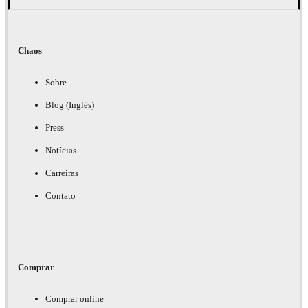
Chaos
Sobre
Blog (Inglês)
Press
Notícias
Carreiras
Contato
Comprar
Comprar online