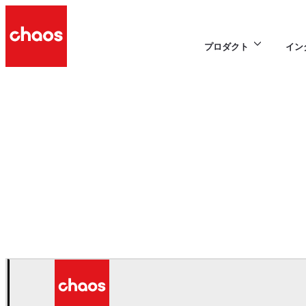
プロダクト
イン