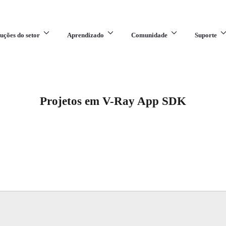
uções do setor
Aprendizado
Comunidade
Suporte
Projetos em V-Ray App SDK