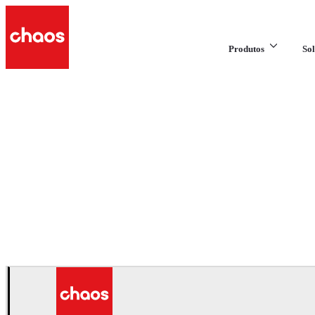
Produtos
Sol