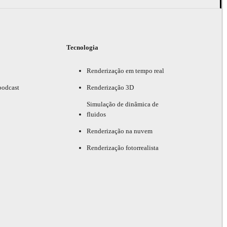
Tecnologia
Renderização em tempo real
podcast
Renderização 3D
Simulação de dinâmica de
fluidos
Renderização na nuvem
Renderização fotorrealista