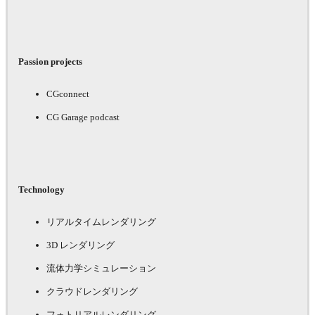
Passion projects
CGconnect
CG Garage podcast
Technology
リアルタイムレンダリング
3D レンダリング
流体力学シミュレーション
クラウドレンダリング
フォトリアルレンダリング