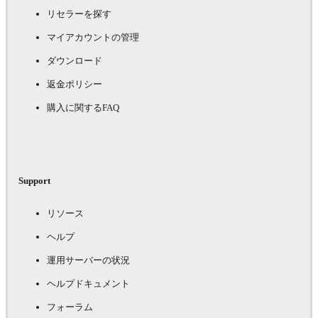
リセラーを探す
マイアカウントの管理
ダウンロード
返金ポリシー
購入に関するFAQ
Support
リソース
ヘルプ
運用サーバーの状況
ヘルプドキュメント
フォーラム