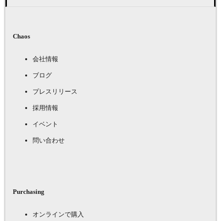
Chaos
会社情報
ブログ
プレスリリース
採用情報
イベント
問い合わせ
Purchasing
オンラインで購入