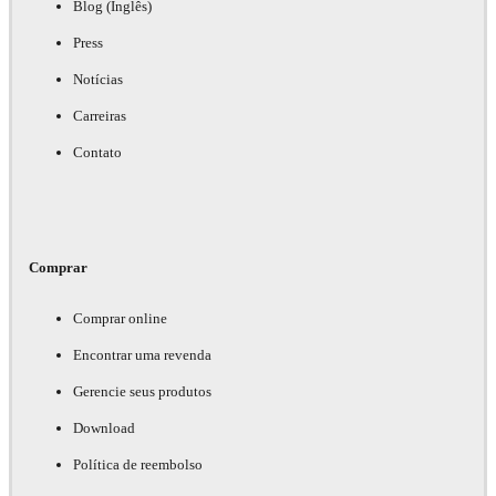
Blog (Inglês)
Press
Notícias
Carreiras
Contato
Comprar
Comprar online
Encontrar uma revenda
Gerencie seus produtos
Download
Política de reembolso