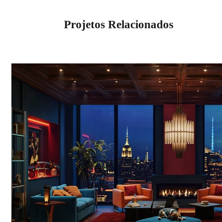
Projetos Relacionados