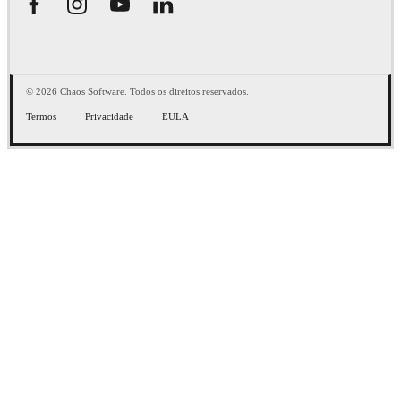
© 2026 Chaos Software. Todos os direitos reservados.
Termos
Privacidade
EULA