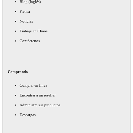
Blog (Inglés)
Prensa
Noticias
Trabaje en Chaos
Contáctenos
Comprando
Comprar en línea
Encontrar a un reseller
Administre sus productos
Descargas