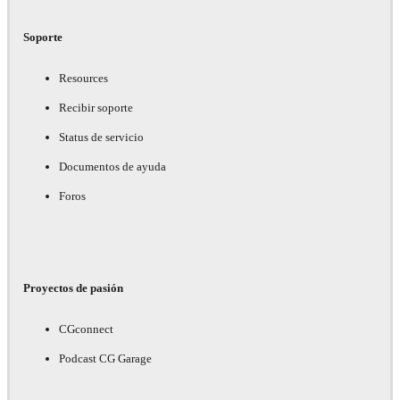
Soporte
Resources
Recibir soporte
Status de servicio
Documentos de ayuda
Foros
Proyectos de pasión
CGconnect
Podcast CG Garage