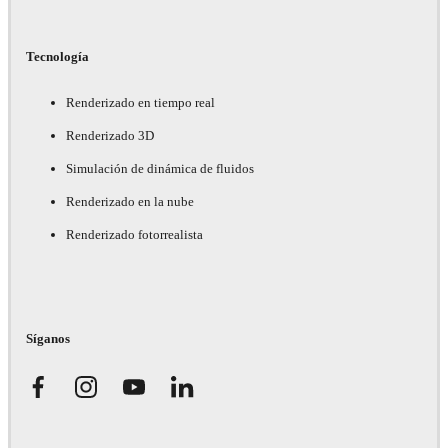
Tecnología
Renderizado en tiempo real
Renderizado 3D
Simulación de dinámica de fluidos
Renderizado en la nube
Renderizado fotorrealista
Síganos