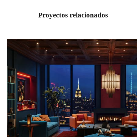
Proyectos relacionados