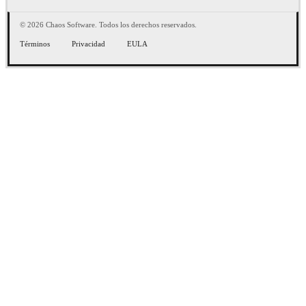
© 2026 Chaos Software. Todos los derechos reservados.
Términos
Privacidad
EULA