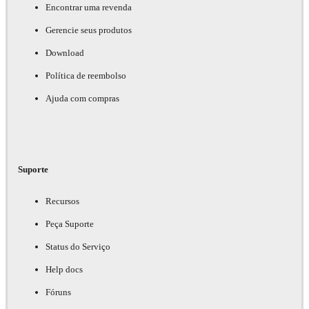
Encontrar uma revenda
Gerencie seus produtos
Download
Política de reembolso
Ajuda com compras
Suporte
Recursos
Peça Suporte
Status do Serviço
Help docs
Fóruns