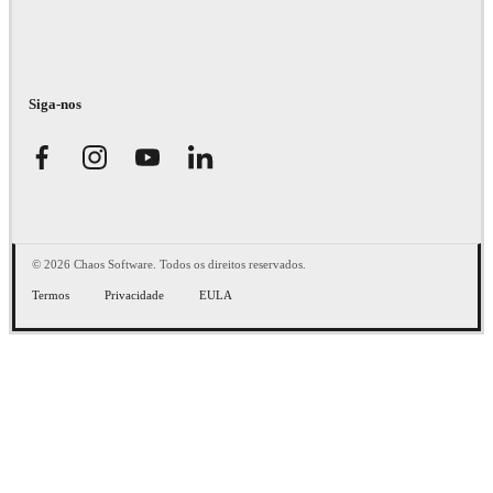
Siga-nos
© 2026 Chaos Software. Todos os direitos reservados.
Termos
Privacidade
EULA