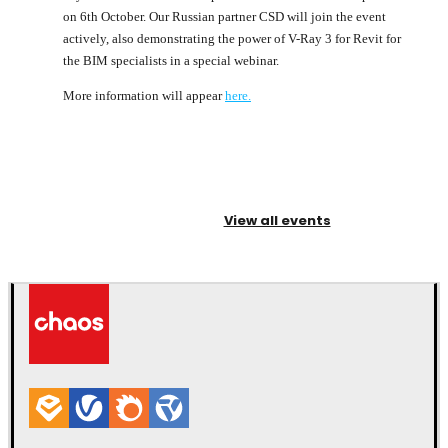
on 6th October. Our Russian partner CSD will join the event
actively, also demonstrating the power of V-Ray 3 for Revit for
the BIM specialists in a special webinar.
More information will appear
here.
View all events