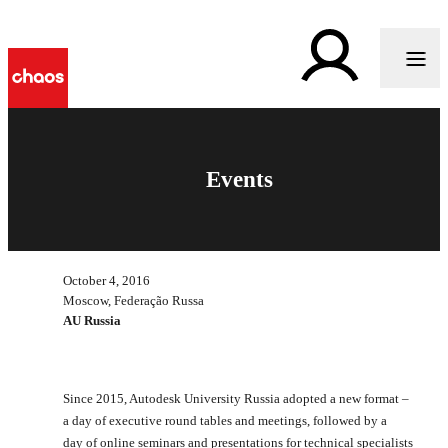
Events
October 4, 2016
Moscow, Federação Russa
AU Russia
Since 2015, Autodesk University Russia adopted a new format –
a day of executive round tables and meetings, followed by a
day of online seminars and presentations for technical specialists