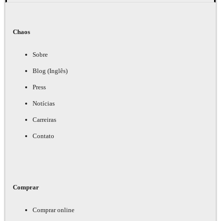
Chaos
Sobre
Blog (Inglês)
Press
Notícias
Carreiras
Contato
Comprar
Comprar online