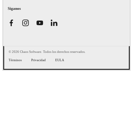
Síganos
© 2026 Chaos Software. Todos los derechos reservados.
Términos
Privacidad
EULA