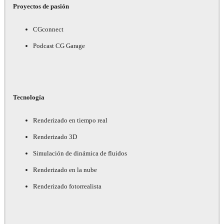
Proyectos de pasión
CGconnect
Podcast CG Garage
Tecnología
Renderizado en tiempo real
Renderizado 3D
Simulación de dinámica de fluidos
Renderizado en la nube
Renderizado fotorrealista