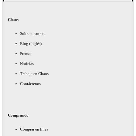
Chaos
Sobre nosotros
Blog (Inglés)
Prensa
Noticias
Trabaje en Chaos
Contáctenos
Comprando
Comprar en línea