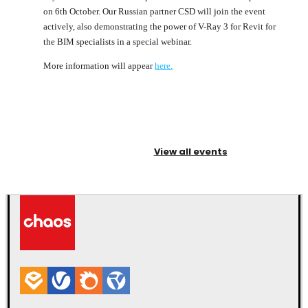
on 6th October. Our Russian partner CSD will join the event
actively, also demonstrating the power of V-Ray 3 for Revit for
the BIM specialists in a special webinar.
More information will appear
here.
View all events