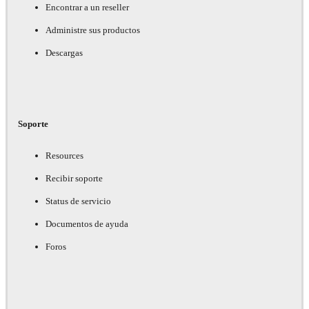
Encontrar a un reseller
Administre sus productos
Descargas
Soporte
Resources
Recibir soporte
Status de servicio
Documentos de ayuda
Foros