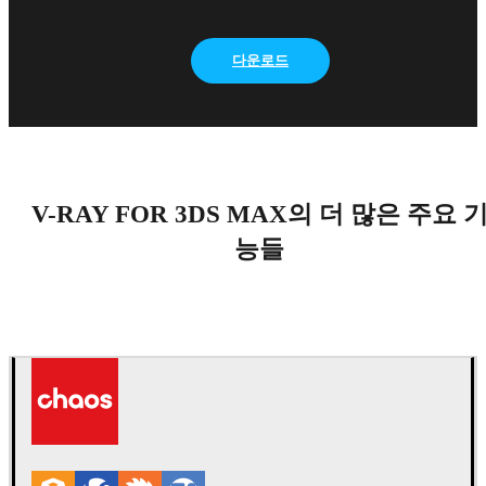
다운로드
V-RAY FOR 3DS MAX의 더 많은 주요 
능들