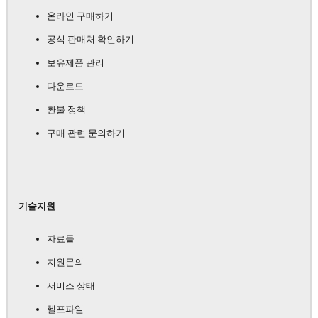
온라인 구매하기
공식 판매처 확인하기
보유제품 관리
다운로드
환불 정책
구매 관련 문의하기
기술지원
자료들
지원문의
서비스 상태
헬프파일