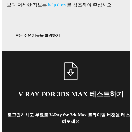
보다 저세한 정보는
help docs
를 참조하여 주십시오.
모든 주요 기능들 확인하기
V-RAY FOR 3DS MAX 테스트하기
로그인하시고 무료로 V-Ray for 3ds Max 트라이얼 버전을 테스
해보세요