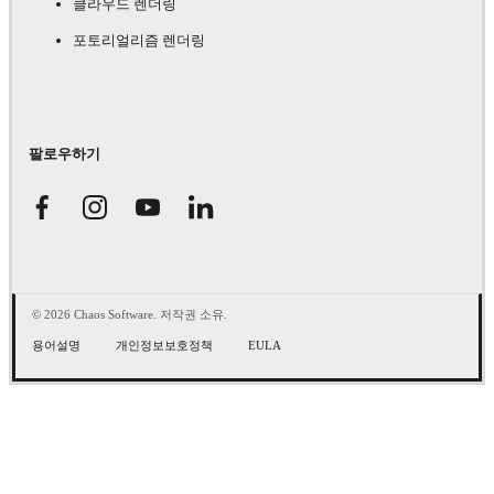
클라우드 렌더링
포토리얼리즘 렌더링
팔로우하기
© 2026 Chaos Software. 저작권 소유.
용어설명
개인정보보호정책
EULA