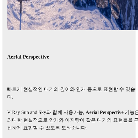
Aerial Perspective
빠르게 현실적인 대기의 깊이와 안개 등으로 표현할 수 있습
다.
V-Ray Sun and Sky와 함께 사용가능,
Aerial Perspective
기능
최대한 현실적으로 안개와 아지랑이 같은 대기의 표현들을 
접하게 표현할 수 있도록 도와줍니다.