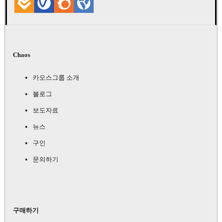
Chaos
카오스그룹 소개
블로그
보도자료
뉴스
구인
문의하기
구매하기