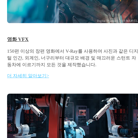
Digital Domain © 2019 MARVE
영화 VFX
150편 이상의 장편 영화에서 V-Ray를 사용하여 사진과 같은 디
털 인간, 외계인, 너구리부터 대규모 배경 및 매끄러운 스턴트 자
동차에 이르기까지 모든 것을 제작했습니다.
더 자세히 알아보기>