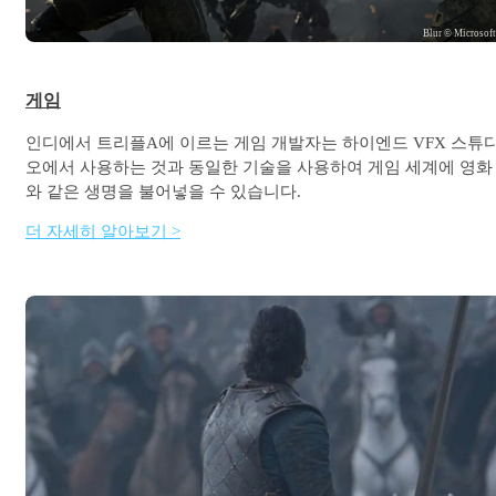
Blur © Microsof
게임
인디에서 트리플A에 이르는 게임 개발자는 하이엔드 VFX 스튜
오에서 사용하는 것과 동일한 기술을 사용하여 게임 세계에 영화
와 같은 생명을 불어넣을 수 있습니다.
더 자세히 알아보기 >