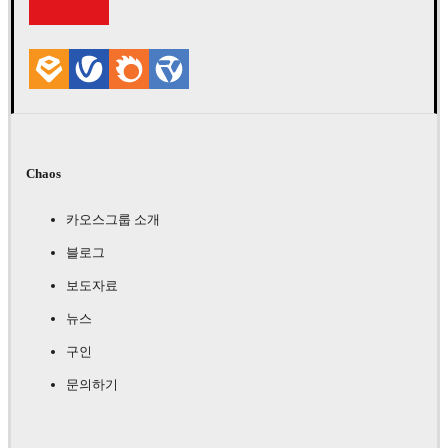
Chaos
카오스그룹 소개
블로그
보도자료
뉴스
구인
문의하기