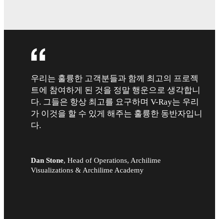
우리는 훌륭한 고객분들과 함께 최고의 프로젝
트에 참여하게 된 것을 정말 행운으로 생각합니
다. 그들은 항상 최고를 요구하며 V-Ray는 우리
가 이것을 할 수 있게 해주는 훌륭한 동반자입니
다.
Dan Stone
,
Head of Operations, Archilime
Visualizations & Archilime Academy