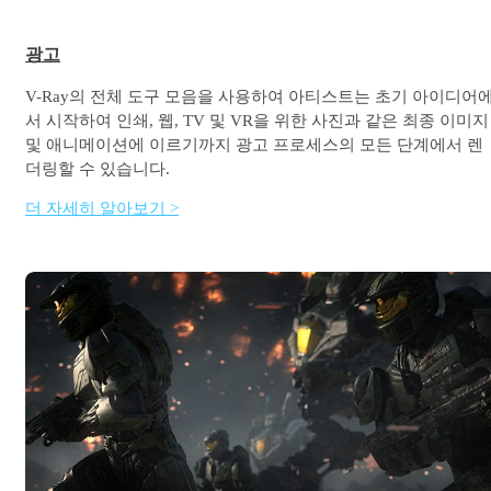
광고
V-Ray의 전체 도구 모음을 사용하여 아티스트는 초기 아이디어
서 시작하여 인쇄, 웹, TV 및 VR을 위한 사진과 같은 최종 이미지
및 애니메이션에 이르기까지 광고 프로세스의 모든 단계에서 렌
더링할 수 있습니다.
더 자세히 알아보기 >