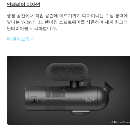
인테리어 디자인
생활 공간에서 작업 공간에 이르기까지 디자이너는 수상 경력에
빛나는 V-Ray의 3D 렌더링 소프트웨어를 사용하여 세계 최고의
인테리어를 시각화합니다.
더 알아보기 >
© Dustin Brow