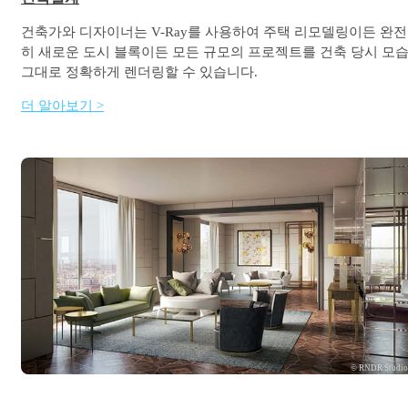
건축가와 디자이너는 V-Ray를 사용하여 주택 리모델링이든 완전
히 새로운 도시 블록이든 모든 규모의 프로젝트를 건축 당시 모
그대로 정확하게 렌더링할 수 있습니다.
더 알아보기 >
© RNDR Studi