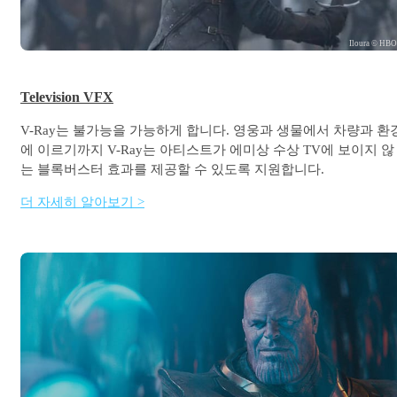
Iloura © HB
Television VFX
V-Ray는 불가능을 가능하게 합니다. 영웅과 생물에서 차량과 환
에 이르기까지 V-Ray는 아티스트가 에미상 수상 TV에 보이지 않
는 블록버스터 효과를 제공할 수 있도록 지원합니다.
더 자세히 알아보기 >