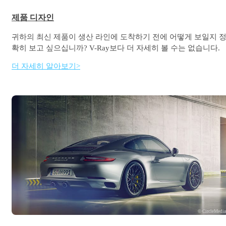
제품 디자인
귀하의 최신 제품이 생산 라인에 도착하기 전에 어떻게 보일지 
확히 보고 싶으십니까? V-Ray보다 더 자세히 볼 수는 없습니다.
더 자세히 알아보기>
© CircleMedi