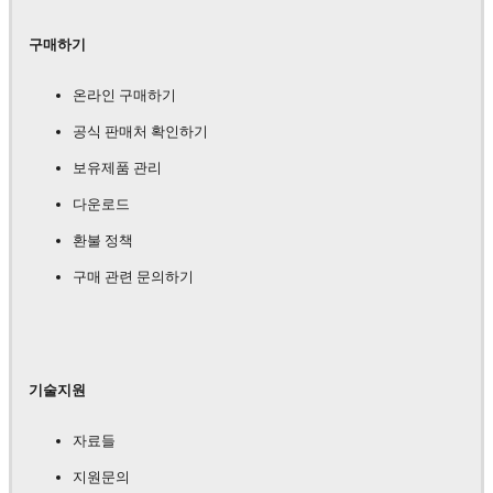
구매하기
온라인 구매하기
공식 판매처 확인하기
보유제품 관리
다운로드
환불 정책
구매 관련 문의하기
기술지원
자료들
지원문의