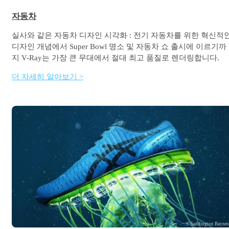
자동차
실사와 같은 자동차 디자인 시각화 : 전기 자동차를 위한 혁신적
디자인 개념에서 Super Bowl 명소 및 자동차 쇼 출시에 이르기까
지 V-Ray는 가장 큰 무대에서 절대 최고 품질로 렌더링합니다.
더 자세히 알아보기 >
© Saddington Bayne