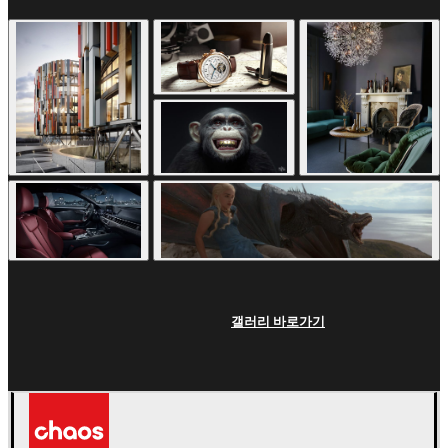
갤러리 바로가기