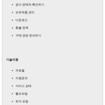
공식 판매처 확인하기
보유제품 관리
다운로드
환불 정책
구매 관련 문의하기
기술지원
자료들
지원문의
서비스 상태
헬프파일
유저 포럼