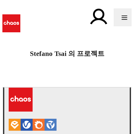
Stefano Tsai 의 프로젝트