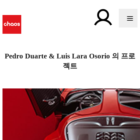
Pedro Duarte & Luis Lara Osorio 의 프로
젝트