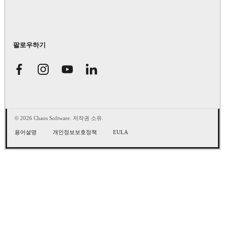
팔로우하기
© 2026 Chaos Software. 저작권 소유.
용어설명
개인정보보호정책
EULA