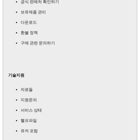
공식 판매처 확인하기
보유제품 관리
다운로드
환불 정책
구매 관련 문의하기
기술지원
자료들
지원문의
서비스 상태
헬프파일
유저 포럼