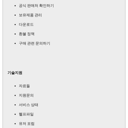
공식 판매처 확인하기
보유제품 관리
다운로드
환불 정책
구매 관련 문의하기
기술지원
자료들
지원문의
서비스 상태
헬프파일
유저 포럼