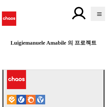
Luigiemanuele Amabile 의 프로젝트