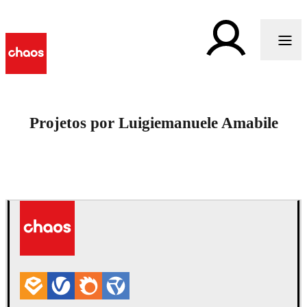
Projetos por Luigiemanuele Amabile