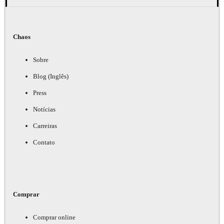
Chaos
Sobre
Blog (Inglês)
Press
Notícias
Carreiras
Contato
Comprar
Comprar online