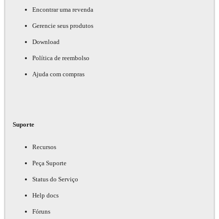
Encontrar uma revenda
Gerencie seus produtos
Download
Política de reembolso
Ajuda com compras
Suporte
Recursos
Peça Suporte
Status do Serviço
Help docs
Fóruns