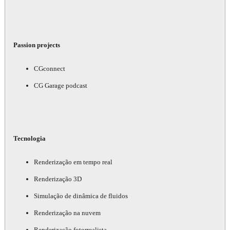
Passion projects
CGconnect
CG Garage podcast
Tecnologia
Renderização em tempo real
Renderização 3D
Simulação de dinâmica de fluidos
Renderização na nuvem
Renderização fotorrealista