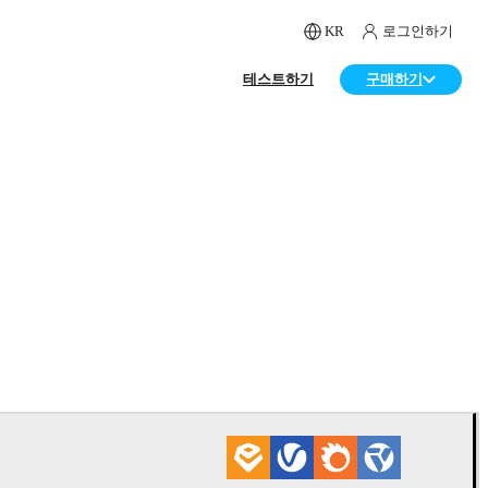
KR
로그인하기
테스트하기
구매하기