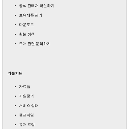
공식 판매처 확인하기
보유제품 관리
다운로드
환불 정책
구매 관련 문의하기
기술지원
자료들
지원문의
서비스 상태
헬프파일
유저 포럼