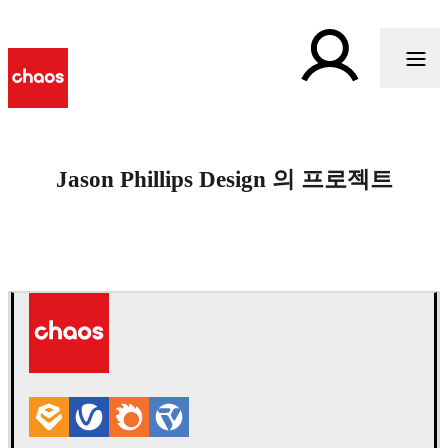
Jason Phillips Design 의 프로젝트