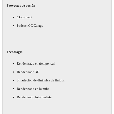
Proyectos de pasión
CGconnect
Podcast CG Garage
Tecnología
Renderizado en tiempo real
Renderizado 3D
Simulación de dinámica de fluidos
Renderizado en la nube
Renderizado fotorrealista