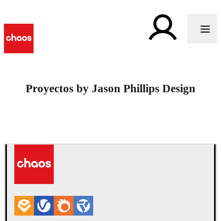
Proyectos by Jason Phillips Design