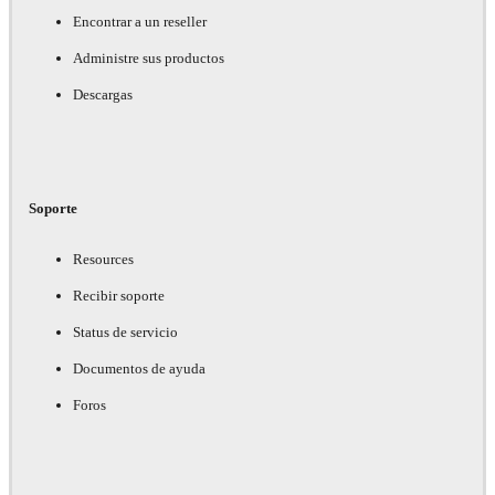
Encontrar a un reseller
Administre sus productos
Descargas
Soporte
Resources
Recibir soporte
Status de servicio
Documentos de ayuda
Foros