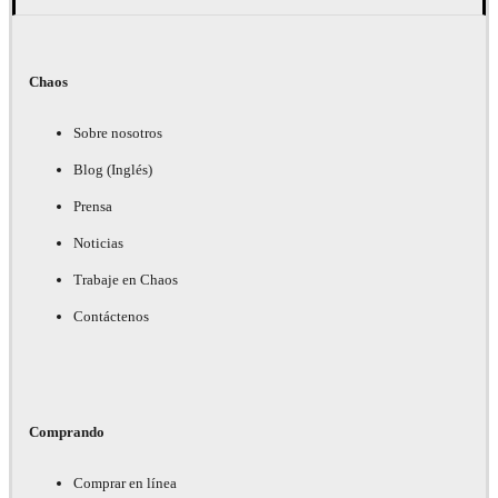
Chaos
Sobre nosotros
Blog (Inglés)
Prensa
Noticias
Trabaje en Chaos
Contáctenos
Comprando
Comprar en línea