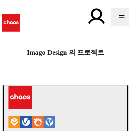
Imago Design 의 프로젝트