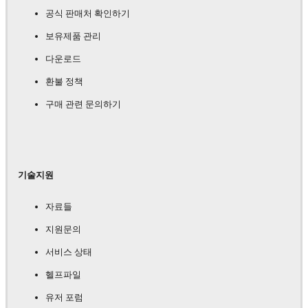
공식 판매처 확인하기
보유제품 관리
다운로드
환불 정책
구매 관련 문의하기
기술지원
자료들
지원문의
서비스 상태
헬프파일
유저 포럼