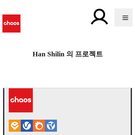
Han Shilin 의 프로젝트