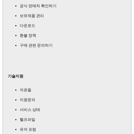
공식 판매처 확인하기
보유제품 관리
다운로드
환불 정책
구매 관련 문의하기
기술지원
자료들
지원문의
서비스 상태
헬프파일
유저 포럼