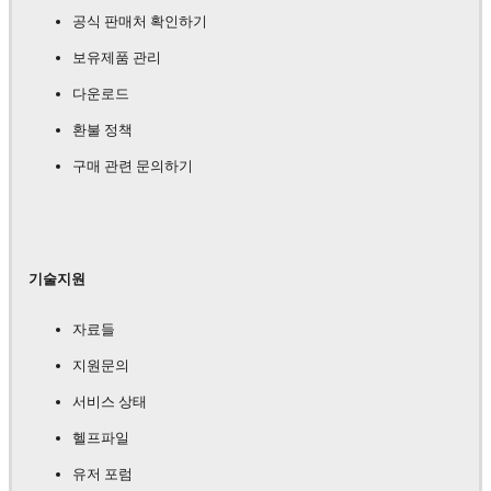
공식 판매처 확인하기
보유제품 관리
다운로드
환불 정책
구매 관련 문의하기
기술지원
자료들
지원문의
서비스 상태
헬프파일
유저 포럼