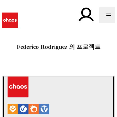
Federico Rodriguez 의 프로젝트