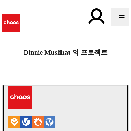
Dinnie Muslihat 의 프로젝트