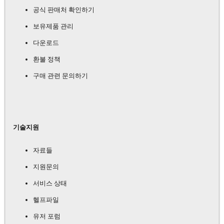
공식 판매처 확인하기
보유제품 관리
다운로드
환불 정책
구매 관련 문의하기
기술지원
자료들
지원문의
서비스 상태
헬프파일
유저 포럼