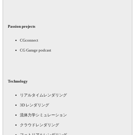
Passion projects
CGconnect
CG Garage podcast
Technology
リアルタイムレンダリング
3D レンダリング
流体力学シミュレーション
クラウドレンダリング
フォトリアルレンダリング