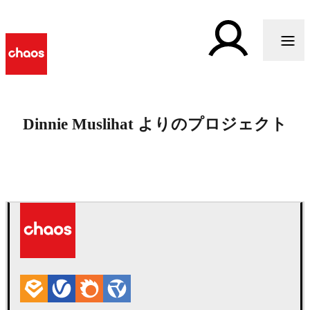
Dinnie Muslihat よりのプロジェクト