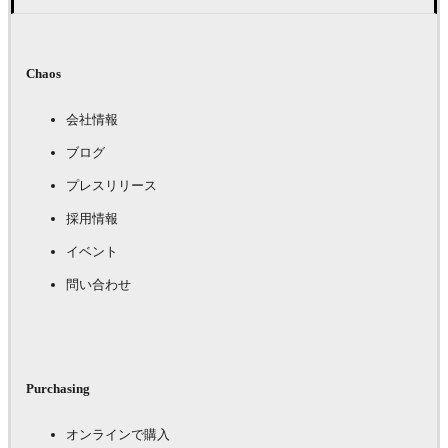
Chaos
会社情報
ブログ
プレスリリース
採用情報
イベント
問い合わせ
Purchasing
オンラインで購入