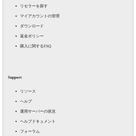
リセラーを探す
マイアカウントの管理
ダウンロード
返金ポリシー
購入に関するFAQ
Support
リソース
ヘルプ
運用サーバーの状況
ヘルプドキュメント
フォーラム