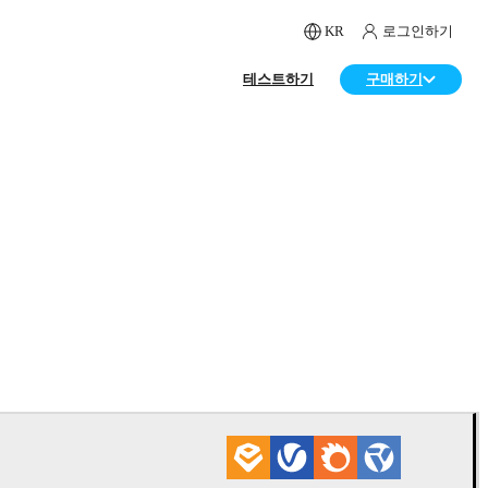
KR
로그인하기
테스트하기
구매하기