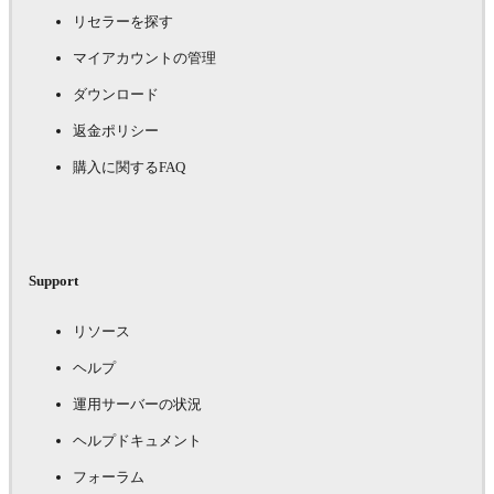
リセラーを探す
マイアカウントの管理
ダウンロード
返金ポリシー
購入に関するFAQ
Support
リソース
ヘルプ
運用サーバーの状況
ヘルプドキュメント
フォーラム