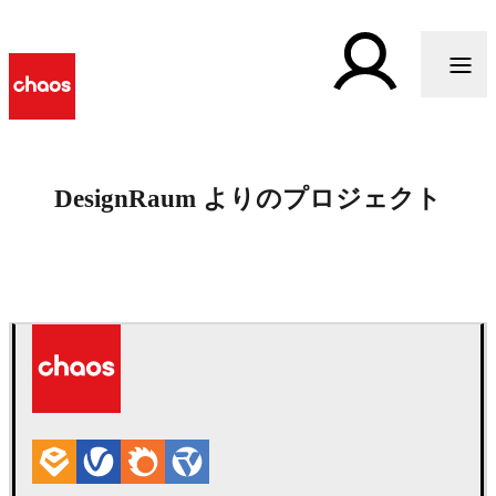
DesignRaum よりのプロジェクト