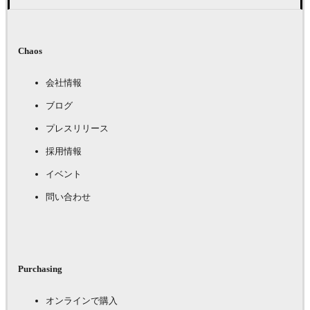
Chaos
会社情報
ブログ
プレスリリース
採用情報
イベント
問い合わせ
Purchasing
オンラインで購入