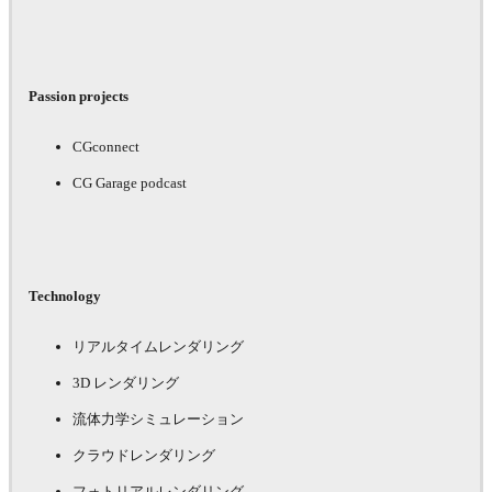
Passion projects
CGconnect
CG Garage podcast
Technology
リアルタイムレンダリング
3D レンダリング
流体力学シミュレーション
クラウドレンダリング
フォトリアルレンダリング