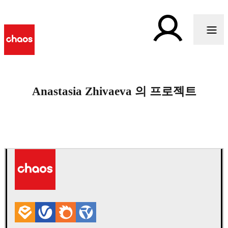
Anastasia Zhivaeva 의 프로젝트