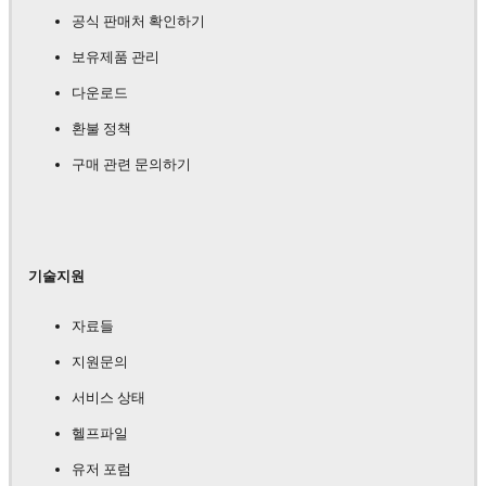
공식 판매처 확인하기
보유제품 관리
다운로드
환불 정책
구매 관련 문의하기
기술지원
자료들
지원문의
서비스 상태
헬프파일
유저 포럼