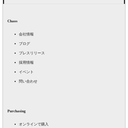
Chaos
会社情報
ブログ
プレスリリース
採用情報
イベント
問い合わせ
Purchasing
オンラインで購入