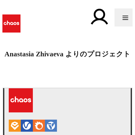
Anastasia Zhivaeva よりのプロジェクト