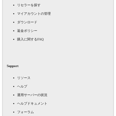
リセラーを探す
マイアカウントの管理
ダウンロード
返金ポリシー
購入に関するFAQ
Support
リソース
ヘルプ
運用サーバーの状況
ヘルプドキュメント
フォーラム