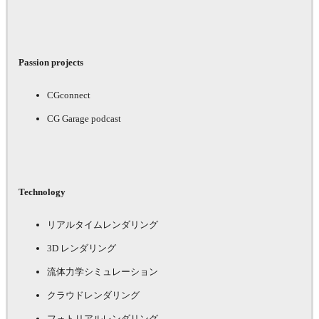
Passion projects
CGconnect
CG Garage podcast
Technology
リアルタイムレンダリング
3D レンダリング
流体力学シミュレーション
クラウドレンダリング
フォトリアルレンダリング