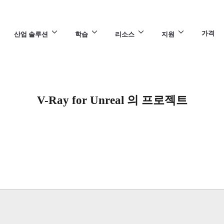
가격
산업 솔루션
학습
리소스
지원
V-Ray for Unreal 의 프로젝트