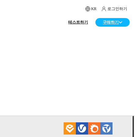
KR
로그인하기
테스트하기
구매하기