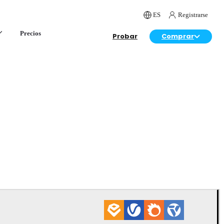
ES
Registrarse
Precios
Probar
Comprar