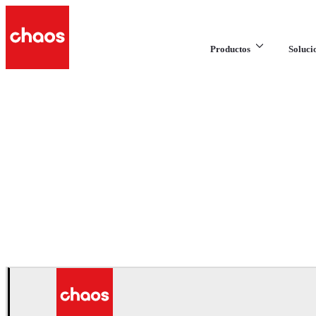
Productos
Soluci