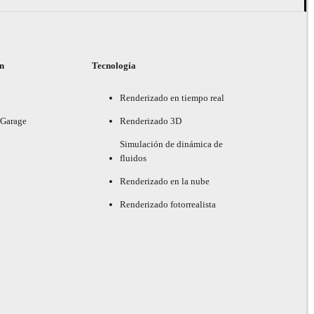
ón
Tecnología
Renderizado en tiempo real
 Garage
Renderizado 3D
Simulación de dinámica de
fluidos
Renderizado en la nube
Renderizado fotorrealista