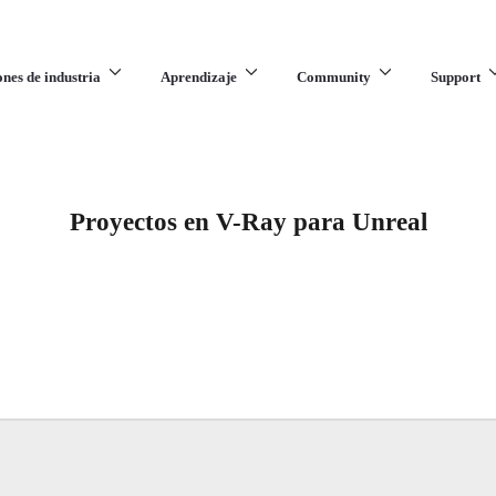
ones de industria
Aprendizaje
Community
Support
Proyectos en V-Ray para Unreal