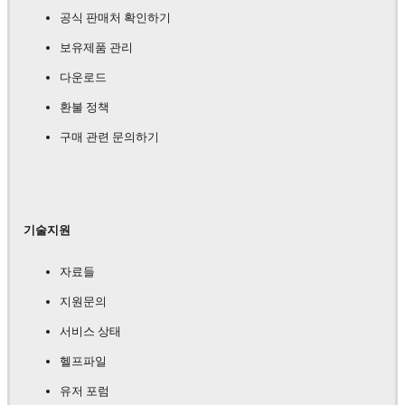
공식 판매처 확인하기
보유제품 관리
다운로드
환불 정책
구매 관련 문의하기
기술지원
자료들
지원문의
서비스 상태
헬프파일
유저 포럼