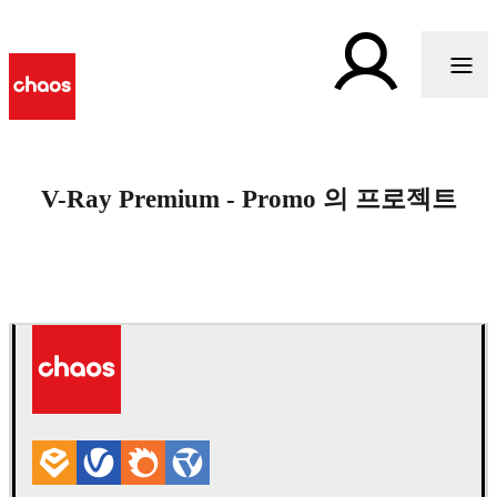
V-Ray Premium - Promo 의 프로젝트