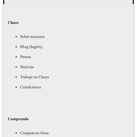
Chaos
Sobre nosotros
Blog (Inglés)
Prensa
Noticias
Trabaje en Chaos
Contáctenos
Comprando
Comprar en línea