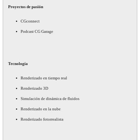
Proyectos de pasión
CGconnect
Podcast CG Garage
Tecnología
Renderizado en tiempo real
Renderizado 3D
Simulación de dinámica de fluidos
Renderizado en la nube
Renderizado fotorrealista