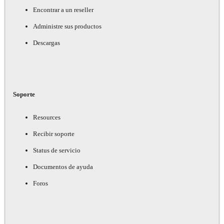
Encontrar a un reseller
Administre sus productos
Descargas
Soporte
Resources
Recibir soporte
Status de servicio
Documentos de ayuda
Foros