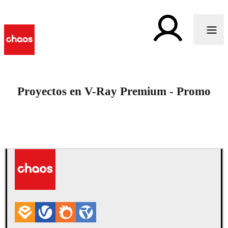
Proyectos en V-Ray Premium - Promo