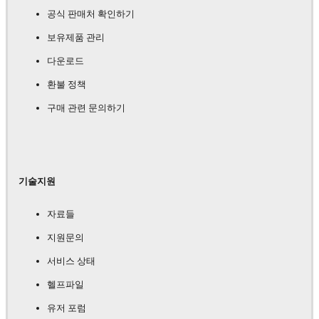
공식 판매처 확인하기
보유제품 관리
다운로드
환불 정책
구매 관련 문의하기
기술지원
자료들
지원문의
서비스 상태
헬프파일
유저 포럼