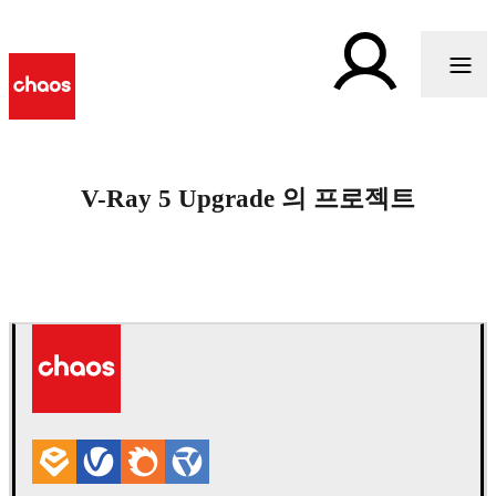
V-Ray 5 Upgrade 의 프로젝트