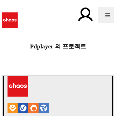
Pdplayer 의 프로젝트