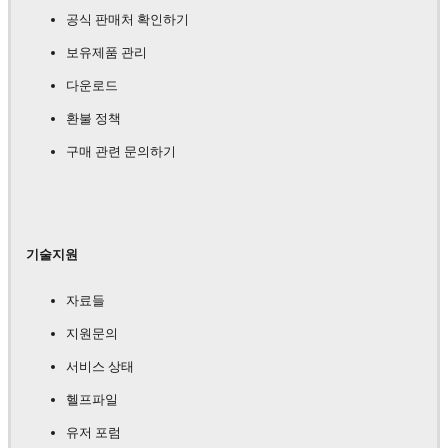
공식 판매처 확인하기
보유제품 관리
다운로드
환불 정책
구매 관련 문의하기
기술지원
자료들
지원문의
서비스 상태
헬프파일
유저 포럼