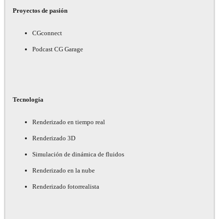
Proyectos de pasión
CGconnect
Podcast CG Garage
Tecnología
Renderizado en tiempo real
Renderizado 3D
Simulación de dinámica de fluidos
Renderizado en la nube
Renderizado fotorrealista