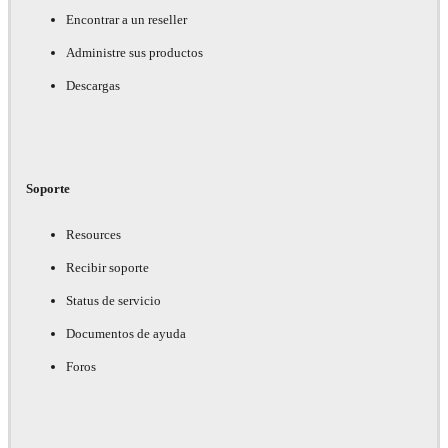
Encontrar a un reseller
Administre sus productos
Descargas
Soporte
Resources
Recibir soporte
Status de servicio
Documentos de ayuda
Foros