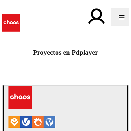
Proyectos en Pdplayer