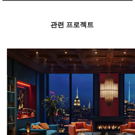
관련 프로젝트