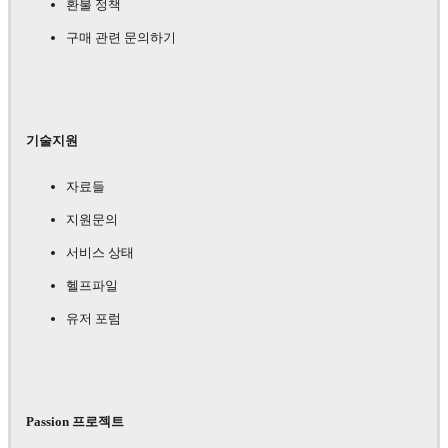
환불 정책
구매 관련 문의하기
기술지원
자료들
지원문의
서비스 상태
헬프파일
유저 포럼
Passion 프로젝트