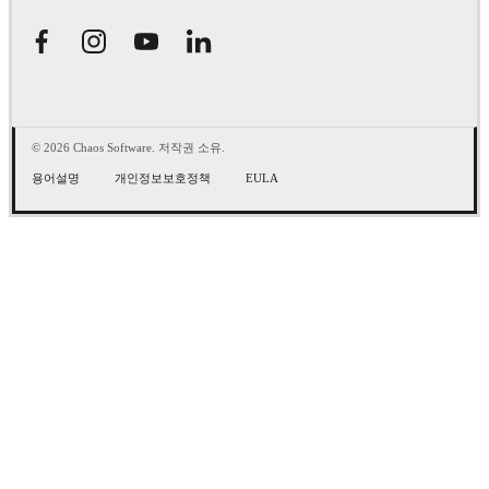
© 2026 Chaos Software. 저작권 소유.
용어설명
개인정보보호정책
EULA