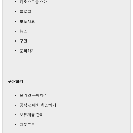
카오스그룹 소개
블로그
보도자료
뉴스
구인
문의하기
구매하기
온라인 구매하기
공식 판매처 확인하기
보유제품 관리
다운로드