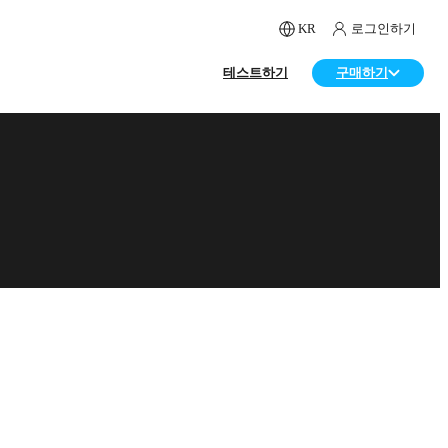
KR
로그인하기
테스트하기
구매하기