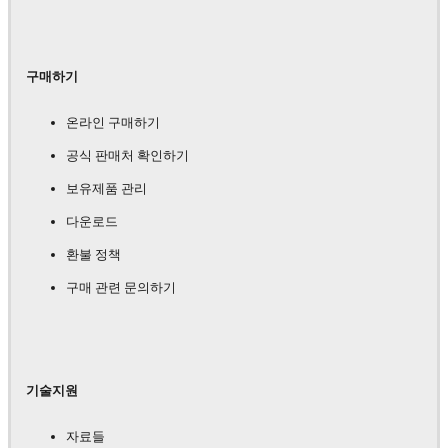
구매하기
온라인 구매하기
공식 판매처 확인하기
보유제품 관리
다운로드
환불 정책
구매 관련 문의하기
기술지원
자료들