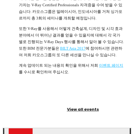
가자는 V-Ray Certified Professionals 자격증을 수여 받을 수 있
습니다. 카오스그룹은 말레이시아, 인도네시아를 거쳐 싱가포
르까지 총 3회의 세미나를 개최할 예정입니다.
또한 V-Ray를 사용해서 어떻게 건축설계, 디자인 및 시각 효과
분야에서 더 뛰어난 결과를 얻을 수 있을지에 대해서 각 국가
별로 진행되는 V-Ray Days 행사를 통해서 알아 볼 수 있습니다.
또한 BIM 전문가분들은
BILT Asia 2017
에 참여하시면 관련하
여 저희 카오스그룹의 또 다른 세션을 만나실 수 있습니다.
계속 업데이트 되는 내용의 확인을 위해서 저희
이벤트 페이지
를 수시로 확인하여 주십시오.
View all events