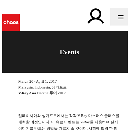
Events
March 20 - April 1, 2017
Malaysia, Indonesia, 싱가포르
V-Ray Asia Pacific 투어 2017
말레이시아와 싱가포르에서는 각각 V-Ray 마스터스 클래스를
개최할 예정입니다. 이 유료 이벤트는 V-Ray를 사용하여 실사
이미지를 만드는 방법을 가르쳐 줄 것이며, 시험에 합격 한 참