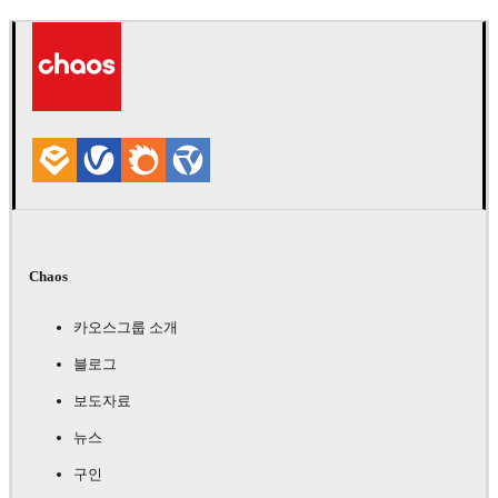
Chaos
카오스그룹 소개
블로그
보도자료
뉴스
구인