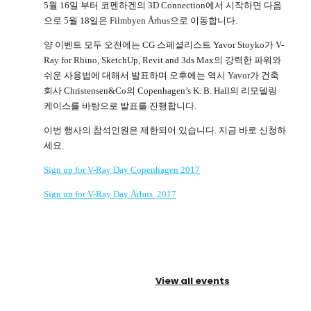
5월 16일 부터 코펜하겐의 3D Connection에서 시작하면 다음
으로 5월 18일은 Filmbyen Århus으로 이동합니다.
양 이벤트 모두 오전에는 CG 스페셜리스트 Yavor Stoyko가 V-
Ray for Rhino, SketchUp, Revit and 3ds Max의 강력한 파워와
쉬운 사용법에 대해서 발표하며 오후에는 역시 Yavor가 건축
회사 Christensen&Co의 Copenhagen’s K. B. Hall의 리모델링
케이스를 바탕으로 발표를 진행합니다.
이번 행사의 참석인원은 제한되어 있습니다. 지금 바로 신청하
세요.
Sign up for V-Ray Day Copenhagen 2017
Sign up for V-Ray Day Århus 2017
View all events