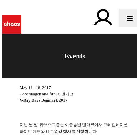
Events
May 16 - 18, 2017
Copenhagen and Århus, 덴마크
V-Ray Days Denmark 2017
이번 달 말, 카오스그룹은 이틀동안 덴마크에서 프레젠테이션,
라이브 데모와 네트워킹 행사를 진행합니다.