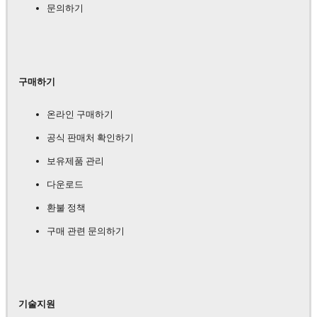
문의하기
구매하기
온라인 구매하기
공식 판매처 확인하기
보유제품 관리
다운로드
환불 정책
구매 관련 문의하기
기술지원