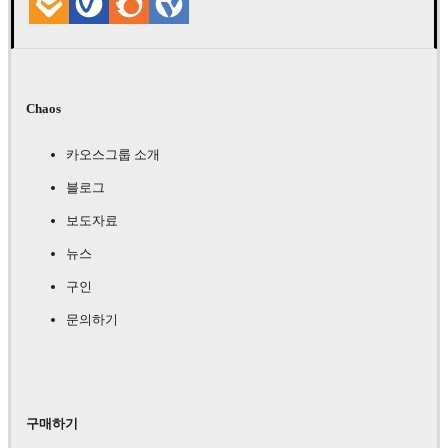
Chaos
카오스그룹 소개
블로그
보도자료
뉴스
구인
문의하기
구매하기