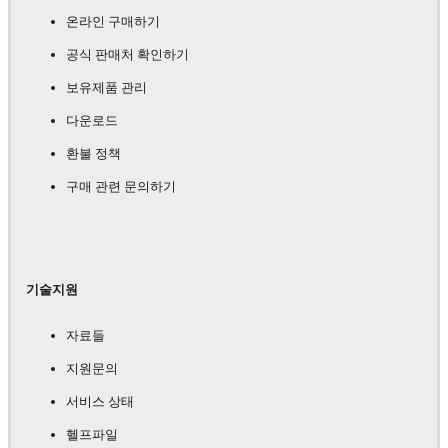
온라인 구매하기
공식 판매처 확인하기
보유제품 관리
다운로드
환불 정책
구매 관련 문의하기
기술지원
자료들
지원문의
서비스 상태
헬프파일