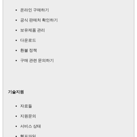
온라인 구매하기
공식 판매처 확인하기
보유제품 관리
다운로드
환불 정책
구매 관련 문의하기
기술지원
자료들
지원문의
서비스 상태
헬프파일