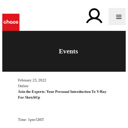
Events
February 23, 2022
Online
Join the Experts: Your Personal Introduction To V-Ray
For SketchUp
Time: 1pm GMT