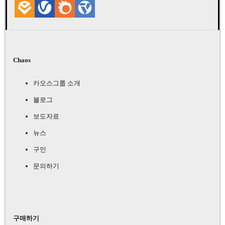
Chaos
카오스그룹 소개
블로그
보도자료
뉴스
구인
문의하기
구매하기