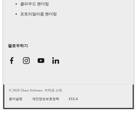
클라우드 렌더링
포토리얼리즘 렌더링
팔로우하기
© 2026 Chaos Software. 저작권 소유.
용어설명
개인정보보호정책
EULA