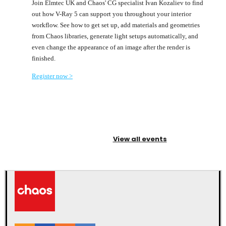
Join Elmtec UK and Chaos' CG specialist Ivan Kozaliev to find
out how V-Ray 5 can support you throughout your interior
workflow. See how to get set up, add materials and geometries
from Chaos libraries, generate light setups automatically, and
even change the appearance of an image after the render is
finished.
Register now >
View all events