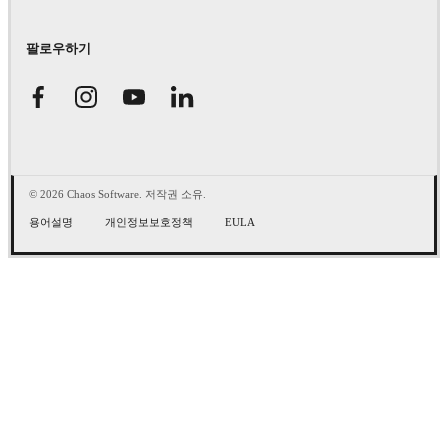
팔로우하기
© 2026 Chaos Software. 저작권 소유.
용어설명
개인정보보호정책
EULA