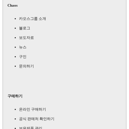
Chaos
카오스그룹 소개
블로그
보도자료
뉴스
구인
문의하기
구매하기
온라인 구매하기
공식 판매처 확인하기
보유제품 관리