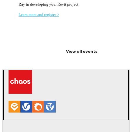
Ray in developing your Revit project.
Learn more and register >
View all events