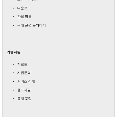
다운로드
환불 정책
구매 관련 문의하기
기술지원
자료들
지원문의
서비스 상태
헬프파일
유저 포럼