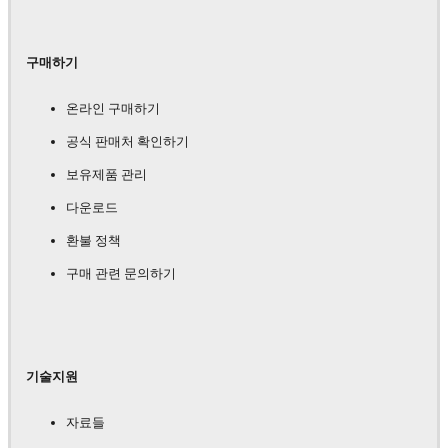
구매하기
온라인 구매하기
공식 판매처 확인하기
보유제품 관리
다운로드
환불 정책
구매 관련 문의하기
기술지원
자료들