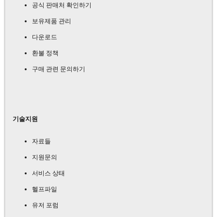
공식 판매처 확인하기
보유제품 관리
다운로드
환불 정책
구매 관련 문의하기
기술지원
자료들
지원문의
서비스 상태
헬프파일
유저 포럼