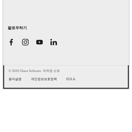
팔로우하기
© 2026 Chaos Software. 저작권 소유.
용어설명
개인정보보호정책
EULA