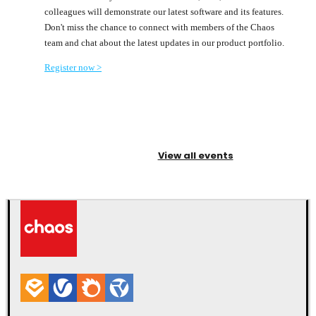
colleagues will demonstrate our latest software and its features.
Don't miss the chance to connect with members of the Chaos
team and chat about the latest updates in our product portfolio.
Register now >
View all events