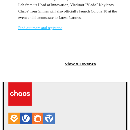
Lab from its Head of Innovation, Vladimir “Vlado” Koylazov.
Chaos’ Tom Grimes will also officially launch Corona 10 at the
event and demonstrate its latest features.
Find out more and register >
View all events