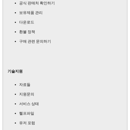
공식 판매처 확인하기
보유제품 관리
다운로드
환불 정책
구매 관련 문의하기
기술지원
자료들
지원문의
서비스 상태
헬프파일
유저 포럼