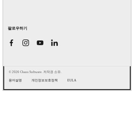
팔로우하기
© 2026 Chaos Software. 저작권 소유.
용어설명
개인정보보호정책
EULA