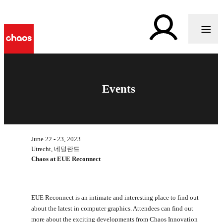
Events
June 22 - 23, 2023
Utrecht, 네덜란드
Chaos at EUE Reconnect
EUE Reconnect is an intimate and interesting place to find out
about the latest in computer graphics. Attendees can find out
more about the exciting developments from Chaos Innovation