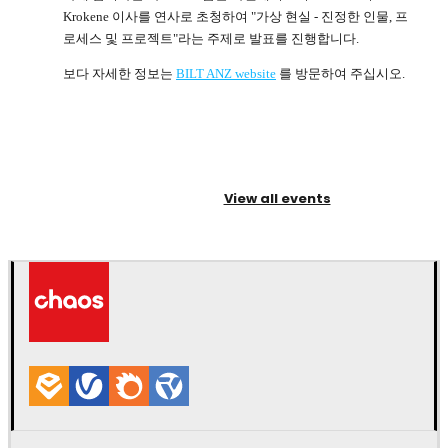
Krokene 이사를 연사로 초청하여 "가상 현실 - 진정한 인물, 프
로세스 및 프로젝트"라는 주제로 발표를 진행합니다.
보다 자세한 정보는
BILT ANZ website
를 방문하여 주십시오.
View all events