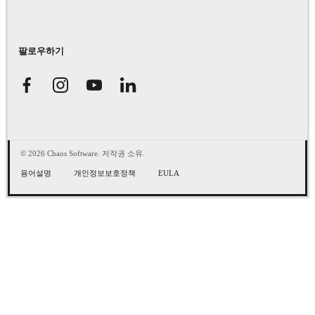
팔로우하기
© 2026 Chaos Software. 저작권 소유.
용어설명
개인정보보호정책
EULA