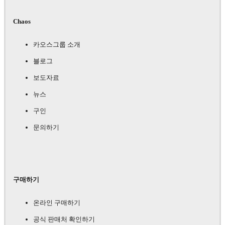
Chaos
카오스그룹 소개
블로그
보도자료
뉴스
구인
문의하기
구매하기
온라인 구매하기
공식 판매처 확인하기