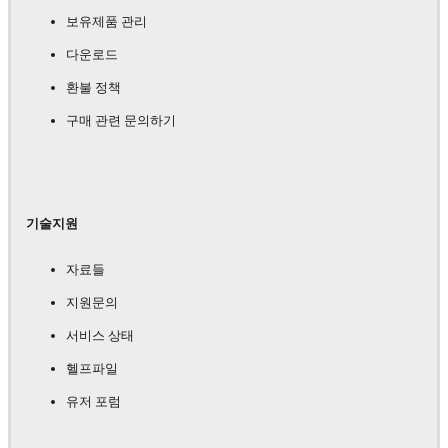
보유제품 관리
다운로드
환불 정책
구매 관련 문의하기
기술지원
자료들
지원문의
서비스 상태
헬프파일
유저 포럼