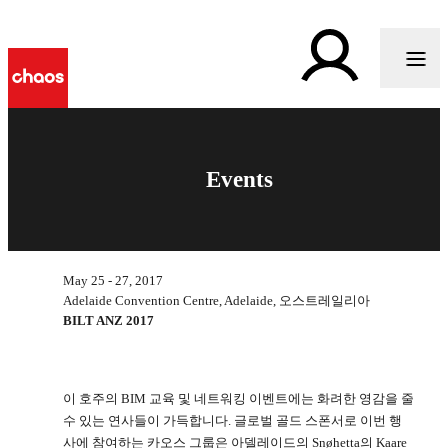
Events
May 25 - 27, 2017
Adelaide Convention Centre, Adelaide, 오스트레일리아
BILT ANZ 2017
이 호주의 BIM 교육 및 네트워킹 이벤트에는 화려한 영감을 줄
수 있는 연사들이 가득합니다. 글로벌 골드 스폰서로 이번 행
사에 참여하는 카오스 그룹은 아델레이드의 Snøhetta의 Kaare