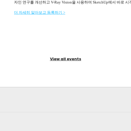
자인 연구를 개선하고 V-Ray Vision을 사용하여 SketchUp에서 바
더 자세히 알아보고 등록하기 >
View all events