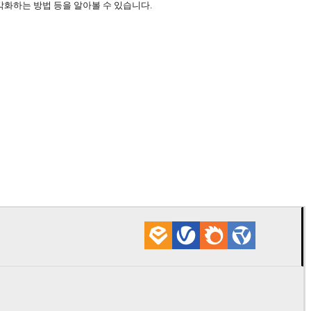
로 시각화하는 방법 등을 알아볼 수 있습니다.