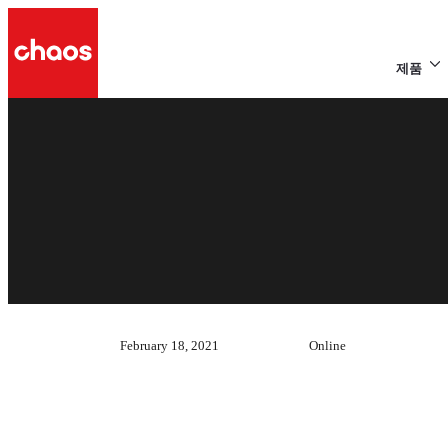
제품
February 18, 2021
Online