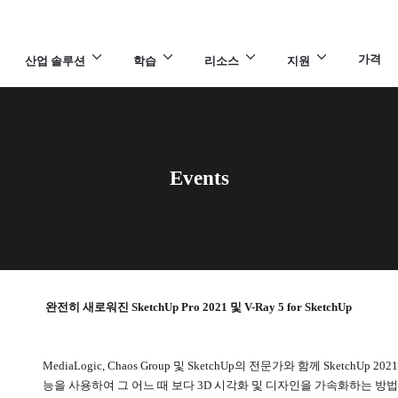
가격
산업 솔루션
학습
리소스
지원
Events
완전히 새로워진 SketchUp Pro 2021 및 V-Ray 5 for SketchUp
MediaLogic, Chaos Group 및 SketchUp의 전문가와 함께 SketchUp 2021
능을 사용하여 그 어느 때 보다 3D 시각화 및 디자인을 가속화하는 방법을 