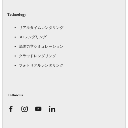
Technology
リアルタイムレンダリング
3D レンダリング
流体力学シミュレーション
クラウドレンダリング
フォトリアルレンダリング
Follow us