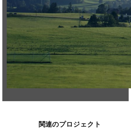
関連のプロジェクト