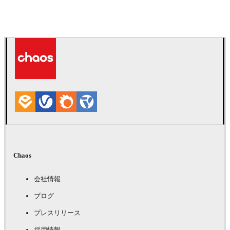
Deepak Jain
アート
Chaos
会社情報
ブログ
プレスリリース
採用情報