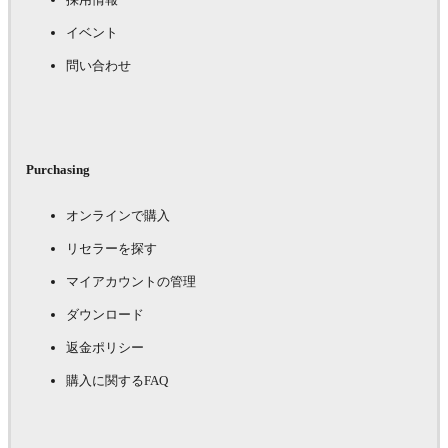
イベント
問い合わせ
Purchasing
オンラインで購入
リセラーを探す
マイアカウントの管理
ダウンロード
返金ポリシー
購入に関するFAQ