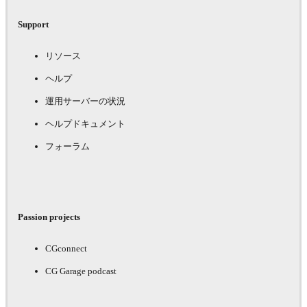
Support
リソース
ヘルプ
運用サーバーの状況
ヘルプドキュメント
フォーラム
Passion projects
CGconnect
CG Garage podcast